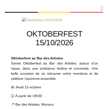
OKTOBERFEST
15/10/2026
Oktoberfest au Bar des Artistes
Soirée Oktoberfest au Bar des Artistes, autour d’un
repas, dans une ambiance festive et conviviale. Une
belle occasion de se retrouver entre membres et de
célébrer l’automne ensemble.
📅 Jeudi 15 octobre
🕢 À partir de 19h30
📍 Bar des Artistes, Monaco